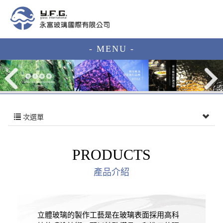
- MENU -
次選單
PRODUCTS
產品介紹
立體玻璃的製作工藝是在玻璃表面採用高科