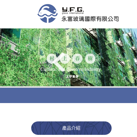
商
產品介紹