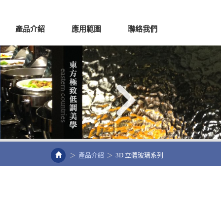
產品介紹
應用範圍
聯絡我們
產品介紹
3D 立體玻璃系列