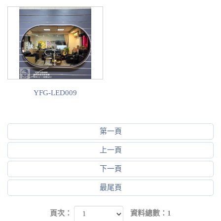
YFG-LED009
第一頁
上一頁
下一頁
最尾頁
頁次：
資料總數：1