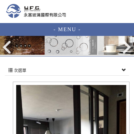
- MENU -
次選單