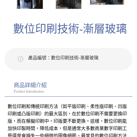
數位印刷技術-漸層玻璃
產品編號：數位印刷技術-漸層玻璃
商品詳細介紹
Product Introduction
數位印刷和傳統印刷方法（如平版印刷、柔性版印刷、凹版
印刷或凸版印刷）的最大區別，在於數位印刷不需要更換印
版，而在模擬印刷中，印版要不斷更換。這樣，數位印刷能
加快印製時間，降低成本，但是通常大多數商業數字印刷工
藝還是會損失一些細微的圖像細節。最常見的數位印刷方法