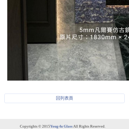
回列表頁
Copyrights © 2015
Youg-fu Glass
All Rights Reserved.