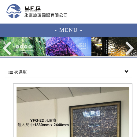
- MENU -
次選單